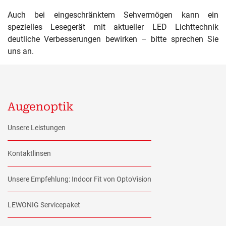
Auch bei eingeschränktem Sehvermögen kann ein
spezielles Lesegerät mit aktueller LED Lichttechnik
deutliche Verbesserungen bewirken – bitte sprechen Sie
uns an.
Augenoptik
Unsere Leistungen
Kontaktlinsen
Unsere Empfehlung: Indoor Fit von OptoVision
LEWONIG Servicepaket