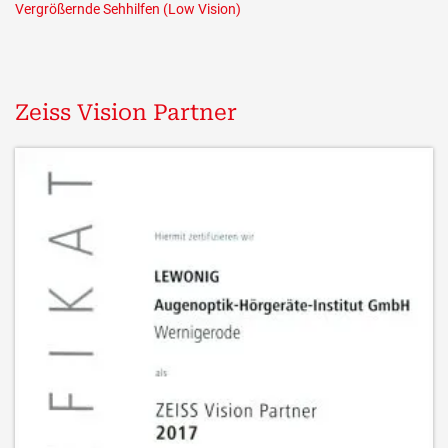
Vergrößernde Sehhilfen (Low Vision)
Zeiss Vision Partner