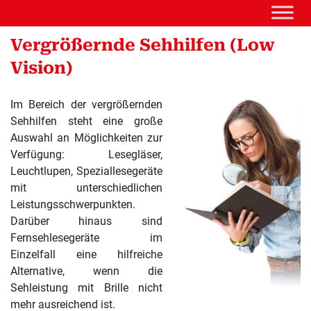
Vergrößernde Sehhilfen (Low
Vision)
Im Bereich der vergrößernden
Sehhilfen steht eine große
Auswahl an Möglichkeiten zur
Verfügung: Lesegläser,
Leuchtlupen, Speziallesegeräte
mit unterschiedlichen
Leistungsschwerpunkten.
Darüber hinaus sind
Fernsehlesegeräte im
Einzelfall eine hilfreiche
Alternative, wenn die
Sehleistung mit Brille nicht
mehr ausreichend ist.