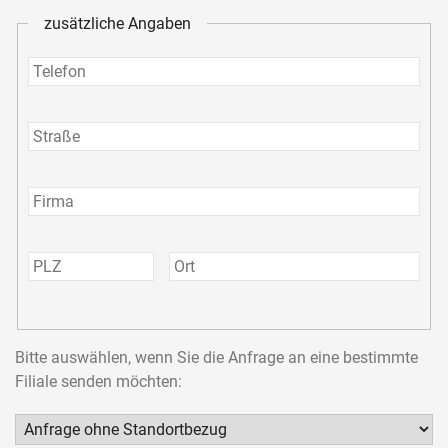
zusätzliche Angaben
Bitte auswählen, wenn Sie die Anfrage an eine bestimmte
Filiale senden möchten: