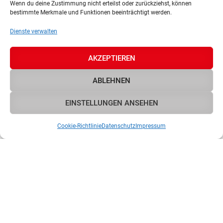
Wenn du deine Zustimmung nicht erteilst oder zurückziehst, können
bestimmte Merkmale und Funktionen beeinträchtigt werden.
Dienste verwalten
AKZEPTIEREN
ABLEHNEN
EINSTELLUNGEN ANSEHEN
Cookie-Richtlinie
Datenschutz
Impressum
nach oben