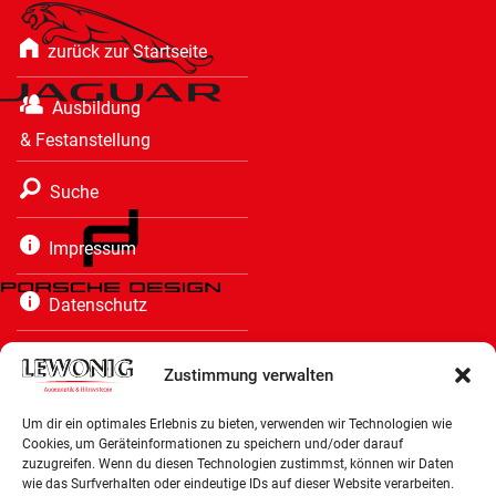
zurück zur Startseite
Ausbildung
& Festanstellung
Suche
Impressum
Datenschutz
Cookie-Richtlinie
Zustimmung verwalten
Barrierefreiheitserklärung
Um dir ein optimales Erlebnis zu bieten, verwenden wir Technologien wie
Cookies, um Geräteinformationen zu speichern und/oder darauf
zuzugreifen. Wenn du diesen Technologien zustimmst, können wir Daten
Diese Seite empfehlen:
wie das Surfverhalten oder eindeutige IDs auf dieser Website verarbeiten.