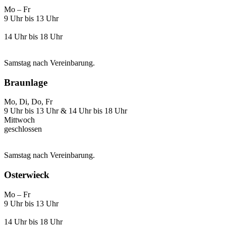
Mo – Fr
9 Uhr bis 13 Uhr
14 Uhr bis 18 Uhr
Samstag nach Vereinbarung.
Braunlage
Mo, Di, Do, Fr
9 Uhr bis 13 Uhr & 14 Uhr bis 18 Uhr
Mittwoch
geschlossen
Samstag nach Vereinbarung.
Osterwieck
Mo – Fr
9 Uhr bis 13 Uhr
14 Uhr bis 18 Uhr