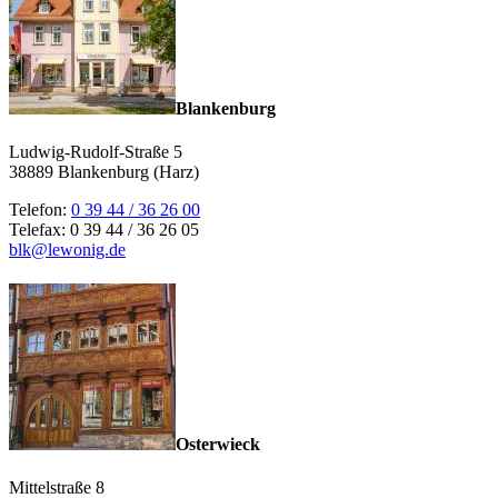
Blankenburg
Ludwig-Rudolf-Straße 5
38889 Blankenburg (Harz)
Telefon:
0 39 44 / 36 26 00
Telefax: 0 39 44 / 36 26 05
blk@lewonig.de
Osterwieck
Mittelstraße 8