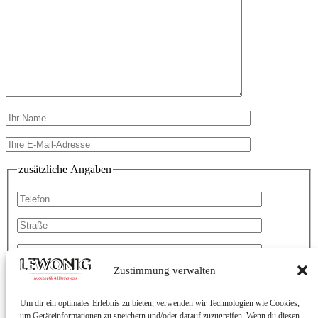
zusätzliche Angaben
Zustimmung verwalten
Um dir ein optimales Erlebnis zu bieten, verwenden wir Technologien wie Cookies,
um Geräteinformationen zu speichern und/oder darauf zuzugreifen. Wenn du diesen