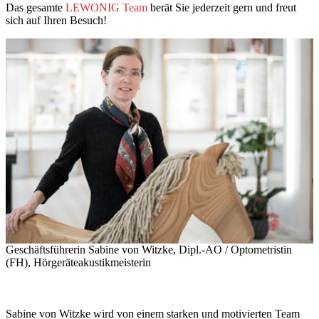
Das gesamte
LEWONIG Team
berät Sie jederzeit gern und freut
sich auf Ihren Besuch!
Geschäftsführerin Sabine von Witzke, Dipl.-AO / Optometristin
(FH), Hörgeräteakustikmeisterin
Sabine von Witzke wird von einem starken und motivierten Team