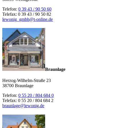
Telefon:
0 39 43 / 90 50 60
Telefax: 0 39 43 / 90 50 82
lewonig_gmbh@t-online.de
Braunlage
Herzog-Wilhelm-Straße 23
38700 Braunlage
Telefon:
0 55 20 / 804 684 0
Telefax: 0 55 20 / 804 684 2
braunlage@lewonig.de