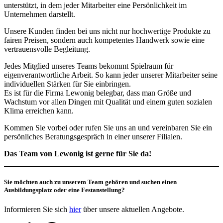
unterstützt, in dem jeder Mitarbeiter eine Persönlichkeit im
Unternehmen darstellt.
Unsere Kunden finden bei uns nicht nur hochwertige Produkte zu
fairen Preisen, sondern auch kompetentes Handwerk sowie eine
vertrauensvolle Begleitung.
Jedes Mitglied unseres Teams bekommt Spielraum für
eigenverantwortliche Arbeit. So kann jeder unserer Mitarbeiter seine
individuellen Stärken für Sie einbringen.
Es ist für die Firma Lewonig belegbar, dass man Größe und
Wachstum vor allen Dingen mit Qualität und einem guten sozialen
Klima erreichen kann.
Kommen Sie vorbei oder rufen Sie uns an und vereinbaren Sie ein
persönliches Beratungsgespräch in einer unserer Filialen.
Das Team von Lewonig ist gerne für Sie da!
Sie möchten auch zu unserem Team gehören und suchen einen
Ausbildungsplatz oder eine Festanstellung?
Informieren Sie sich
hier
über unsere aktuellen Angebote.